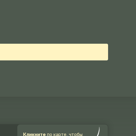
Кликните
по карте, чтобы