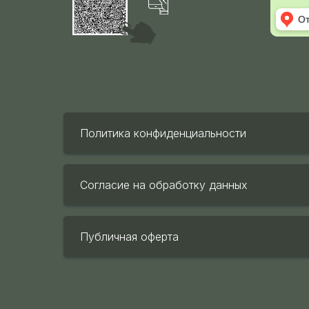
Политика конфиденциальности
Согласие на обработку данных
Публичная оферта