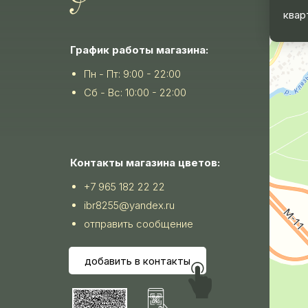
квар
График работы магазина:
Пн - Пт: 9:00 - 22:00
Сб - Вс: 10:00 - 22:00
Контакты магазина цветов:
+7 965 182 22 22
ibr8255@yandex.ru
отправить сообщение
добавить в контакты