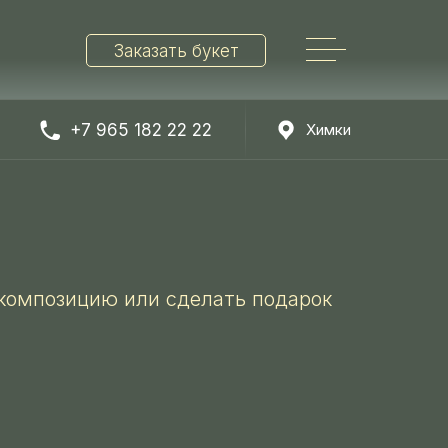
Заказать букет
+7 965 182 22 22
Химки
Найти
 композицию или сделать подарок