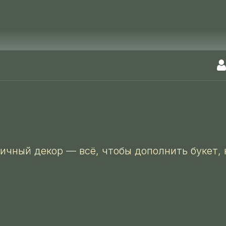
ничный декор — всё, чтобы дополнить букет,