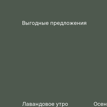
Выгодные предложения
Лавандовое утро
Осен