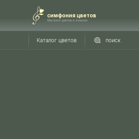
симфония цветов
Магазин цветов в Химках
Каталог цветов
поиск