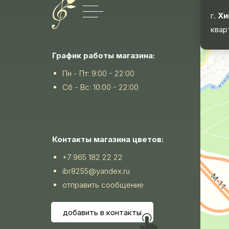
г.
Хи
квар
График работы магазина:
Пн - Пт: 9:00 - 22:00
Сб - Вс: 10:00 - 22:00
Контакты магазина цветов:
+7 965 182 22 22
ibr8255@yandex.ru
отправить сообщение
добавить в контакты