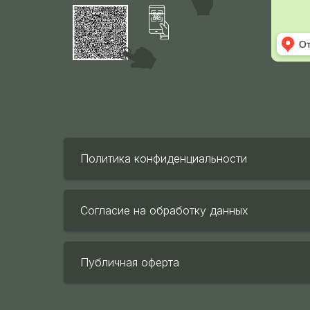
Политика конфиденциальности
Согласие на обработку данных
Публичная оферта