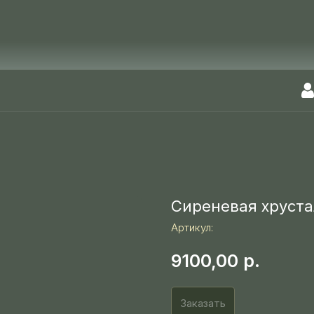
Сиреневая хруста
Артикул:
9100,00
р.
Заказать