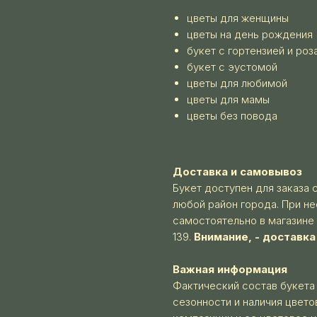
цветы для женщины
цветы на день рождения
букет с гортензией и роз
букет с эустомой
цветы для любимой
цветы для мамы
цветы без повода
Доставка и самовывоз
Букет доступен для заказа 
любой район города. При н
самостоятельно в магазине
139.
Внимание, - доставк
Важная информация
Фактический состав букета
сезонности и наличия цвето