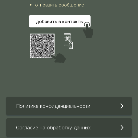
отправить сообщение
добавить в контакты
Политика конфиденциальности
Согласие на обработку данных