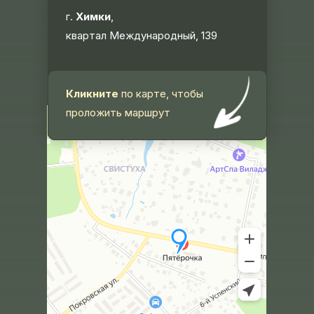
г.
Химки
,
квартал Международный, 139
Кликните
по карте, чтобы
проложить маршрут