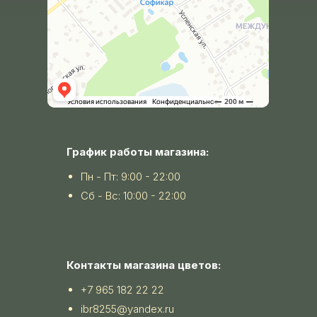
График работы магазина:
Пн - Пт: 9:00 - 22:00
Сб - Вс: 10:00 - 22:00
Контакты магазина цветов:
+7 965 182 22 22
ibr8255@yandex.ru