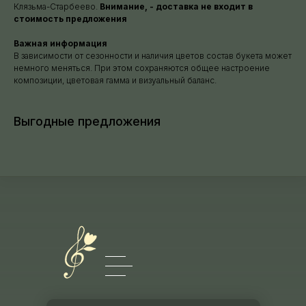
Клязьма-Старбеево.
Внимание, - доставка не входит в
стоимость предложения
Важная информация
В зависимости от сезонности и наличия цветов состав букета может
немного меняться. При этом сохраняются общее настроение
композиции, цветовая гамма и визуальный баланс.
Выгодные предложения