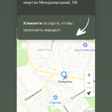
квартал Международный, 139
Кликните
по карте, чтобы
проложить маршрут