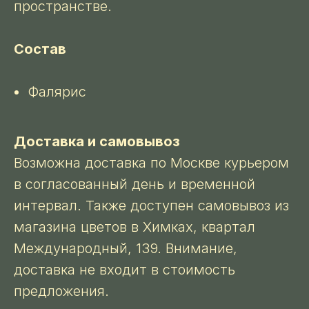
пространстве.
Состав
Фалярис
Доставка и самовывоз
Возможна доставка по Москве курьером
в согласованный день и временной
интервал. Также доступен самовывоз из
магазина цветов в Химках, квартал
Международный, 139. Внимание,
доставка не входит в стоимость
предложения.