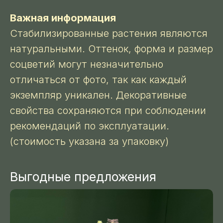
Важная информация
Стабилизированные растения являются
натуральными. Оттенок, форма и размер
соцветий могут незначительно
отличаться от фото, так как каждый
экземпляр уникален. Декоративные
свойства сохраняются при соблюдении
рекомендаций по эксплуатации.
(стоимость указана за упаковку)
Выгодные предложения