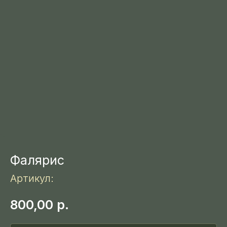
Фалярис
Артикул:
800,00
р.