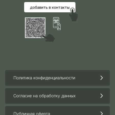
добавить в контакты
Политика конфиденциальности
Согласие на обработку данных
Публичная оферта