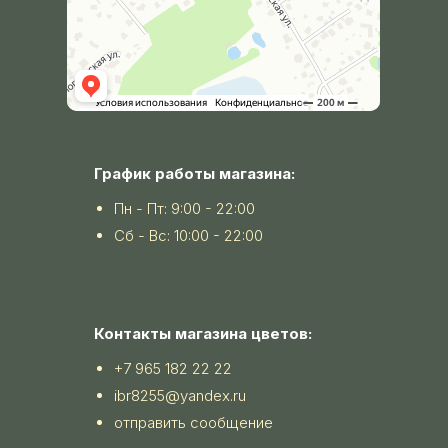
График работы магазина:
Пн - Пт: 9:00 - 22:00
Сб - Вс: 10:00 - 22:00
Контакты магазина цветов:
+7 965 182 22 22
ibr8255@yandex.ru
отправить сообщение