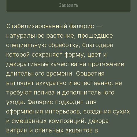
Заказать
Стабилизированный фалярис —
натуральное растение, прошедшее
специальную обработку, благодаря
которой сохраняет форму, цвет и
декоративные качества на протяжении
длительного времени. Соцветия
выглядят аккуратно и естественно, не
требуют полива и дополнительного
ухода. Фалярис подходит для
оформления интерьеров, создания сухих
и смешанных композиций, декора
витрин и стильных акцентов в